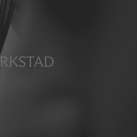
ERKSTAD