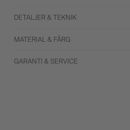
DETALJER & TEKNIK
MATERIAL & FÄRG
GARANTI & SERVICE