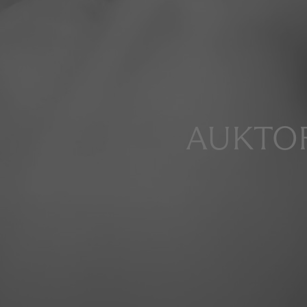
AUKTOR