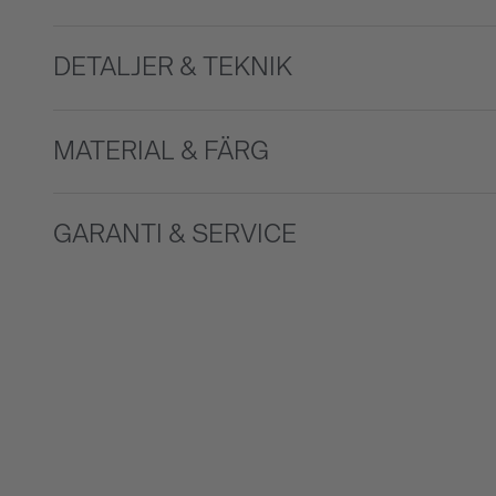
DETALJER & TEKNIK
MATERIAL & FÄRG
GARANTI & SERVICE