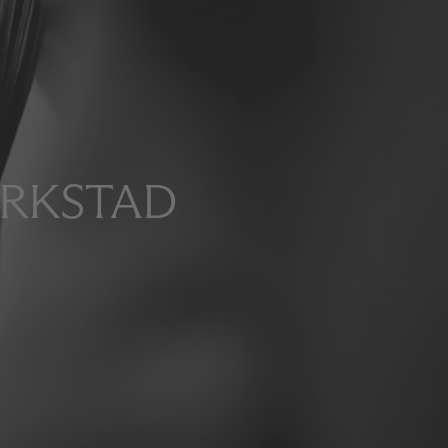
ERKSTAD