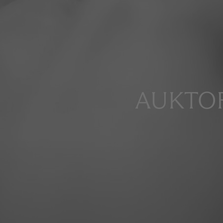
AUKTOR