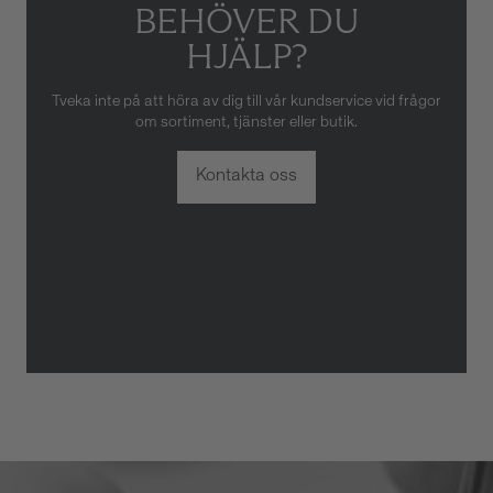
BEHÖVER DU
HJÄLP?
Tveka inte på att höra av dig till vår kundservice vid frågor
om sortiment, tjänster eller butik.
Kontakta oss