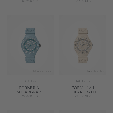
63 600 SEK
22 400 SEK
Tillgänglig online
Tillgänglig online
TAG Heuer
TAG Heuer
FORMULA 1
FORMULA 1
SOLARGRAPH
SOLARGRAPH
22 400 SEK
22 400 SEK