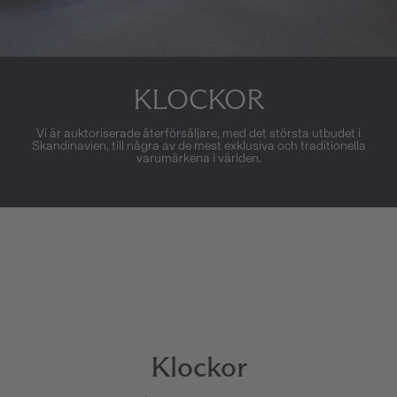
KLOCKOR
Vi är auktoriserade återförsäljare, med det största utbudet i
Skandinavien, till några av de mest exklusiva och traditionella
varumärkena i världen.
Klockor