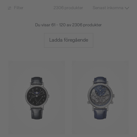
Filter
2306 produkter
Du visar 61 - 120 av 2306 produkter
Ladda föregående