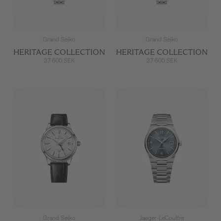
Grand Seiko
Grand Seiko
HERITAGE COLLECTION
HERITAGE COLLECTION
37 600 SEK
37 600 SEK
Grand Seiko
Jaeger-LeCoultre