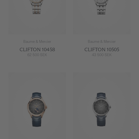
Baume & Mercier
Baume & Mercier
CLIFTON 10458
CLIFTON 10505
62 500 SEK
43 500 SEK