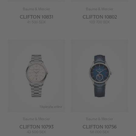
Baume & Mercier
Baume & Mercier
CLIFTON 10831
CLIFTON 10802
41 500 SEK
103 700 SEK
Tillgänglig online
Baume & Mercier
Baume & Mercier
CLIFTON 10793
CLIFTON 10756
43 500 SEK
58 000 SEK