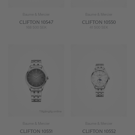
Baume & Mercier
Baume & Mercier
CLIFTON 10547
CLIFTON 10550
168 500 SEK
41 500 SEK
Tillgänglig online
Baume & Mercier
Baume & Mercier
CLIFTON 10551
CLIFTON 10552