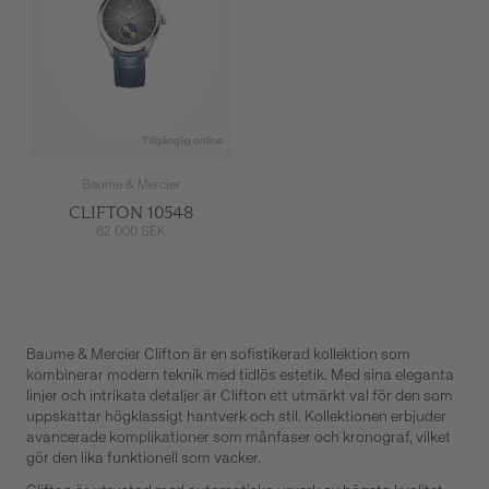
Tillgänglig online
Baume & Mercier
CLIFTON 10548
62 000 SEK
Baume & Mercier Clifton är en sofistikerad kollektion som
kombinerar modern teknik med tidlös estetik. Med sina eleganta
linjer och intrikata detaljer är Clifton ett utmärkt val för den som
uppskattar högklassigt hantverk och stil. Kollektionen erbjuder
avancerade komplikationer som månfaser och kronograf, vilket
gör den lika funktionell som vacker.