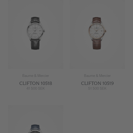
Baume & Mercier
Baume & Mercier
CLIFTON 10518
CLIFTON 10519
41 500 SEK
51 500 SEK