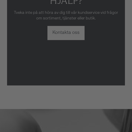
HJÄLP?
Tveka inte på att höra av dig till vår kundservice vid frågor
om sortiment, tjänster eller butik.
Kontakta oss