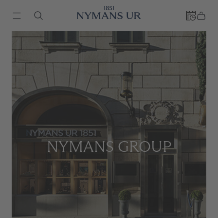
NYMANS GROUP