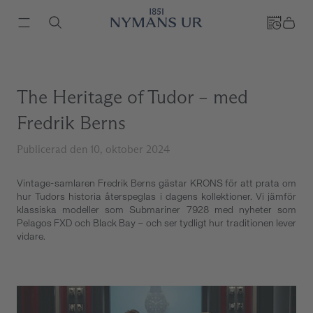
The Heritage of Tudor – med
Fredrik Berns
Publicerad den 10, oktober 2024
Vintage-samlaren Fredrik Berns gästar KRONS för att prata om
hur Tudors historia återspeglas i dagens kollektioner. Vi jämför
klassiska modeller som Submariner 7928 med nyheter som
Pelagos FXD och Black Bay – och ser tydligt hur traditionen lever
vidare.