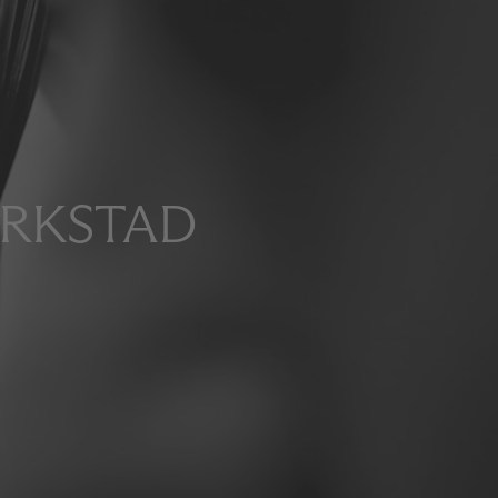
ERKSTAD