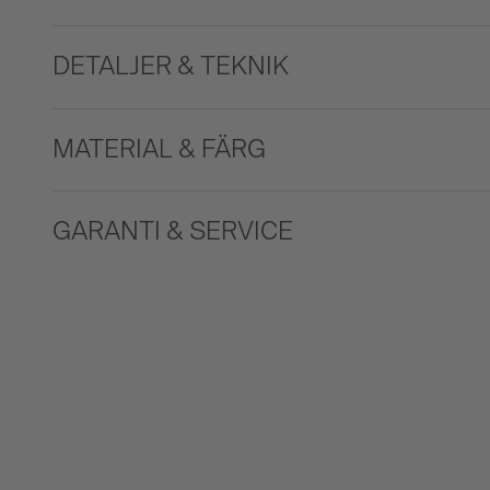
DETALJER & TEKNIK
MATERIAL & FÄRG
GARANTI & SERVICE