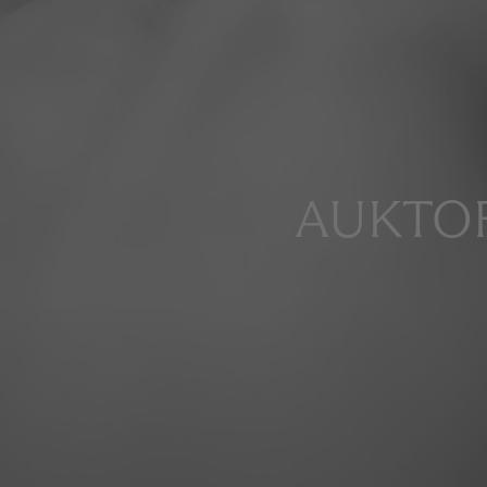
AUKTOR