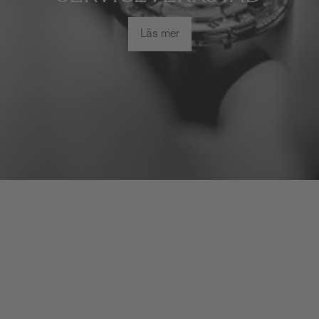
Läs mer