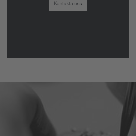
Kontakta oss