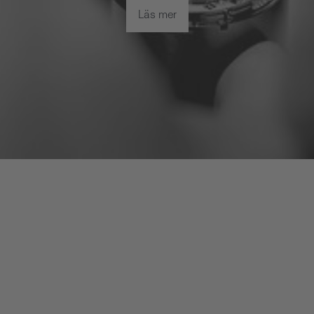
Läs mer