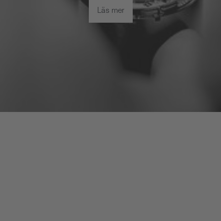
Läs mer