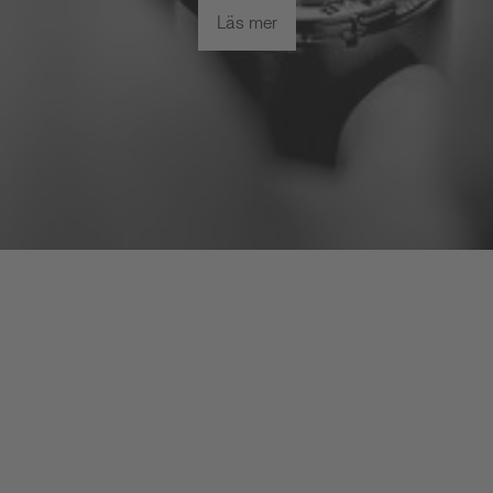
Läs mer