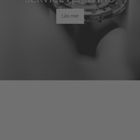
Läs mer