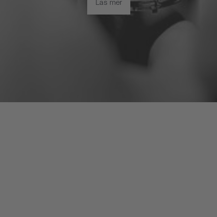
Läs mer