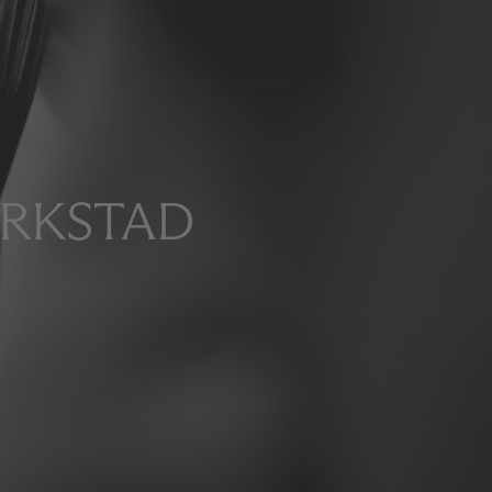
ERKSTAD