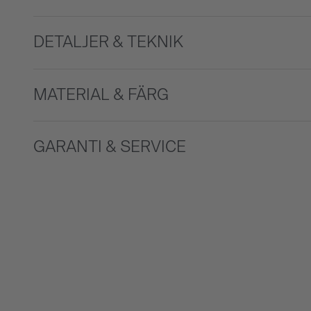
DETALJER & TEKNIK
MATERIAL & FÄRG
GARANTI & SERVICE