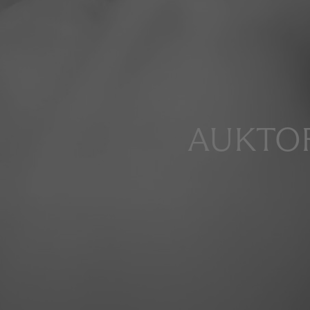
AUKTOR