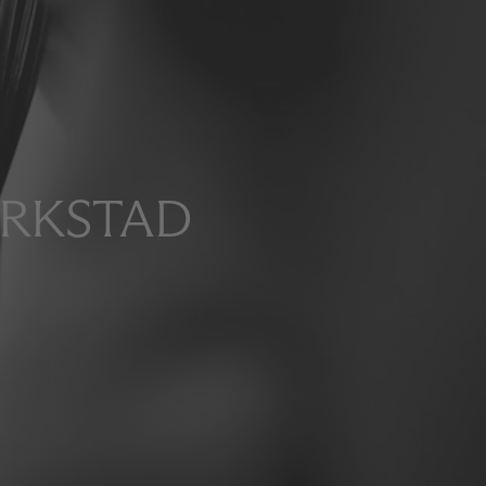
ERKSTAD