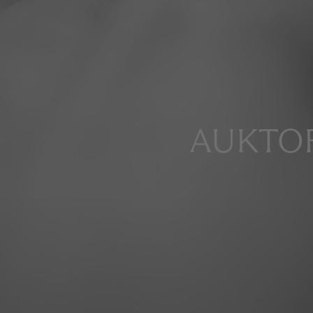
AUKTOR