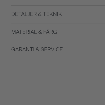
DETALJER & TEKNIK
MATERIAL & FÄRG
GARANTI & SERVICE