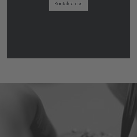
Kontakta oss