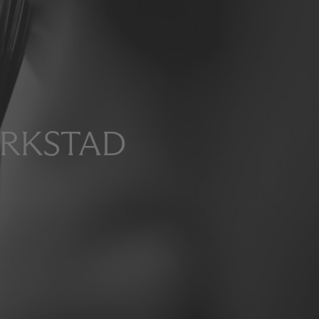
ERKSTAD