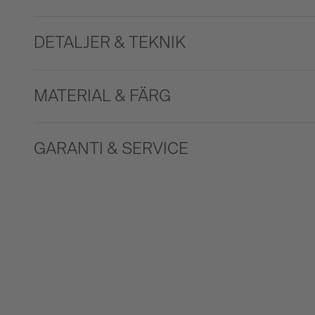
DETALJER & TEKNIK
MATERIAL & FÄRG
GARANTI & SERVICE