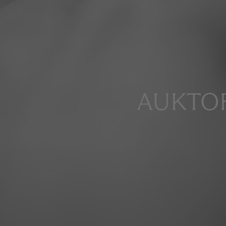
AUKTOR