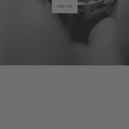
Läs mer