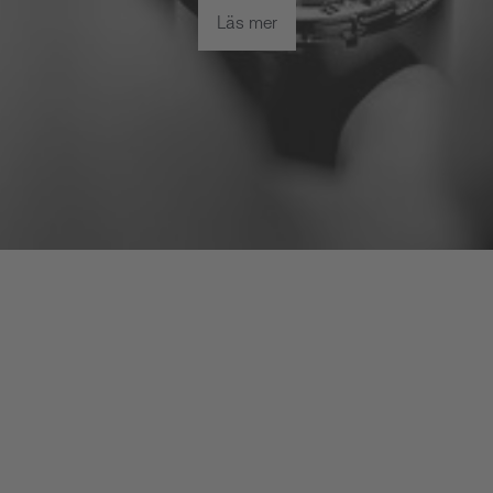
Läs mer