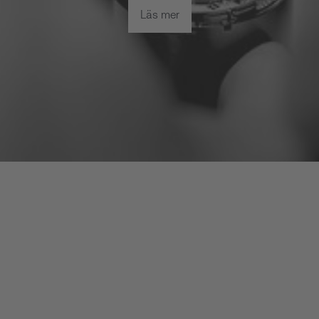
Läs mer