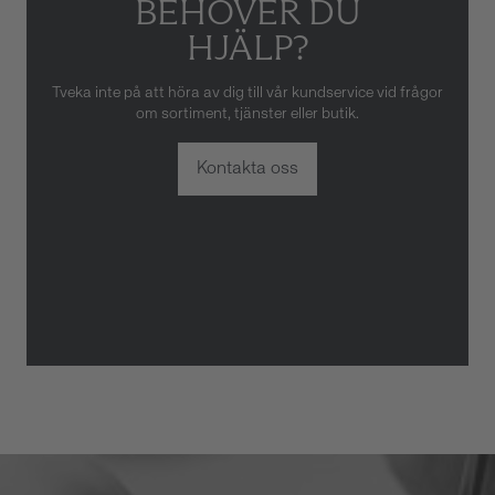
BEHÖVER DU
HJÄLP?
Tveka inte på att höra av dig till vår kundservice vid frågor
om sortiment, tjänster eller butik.
Kontakta oss