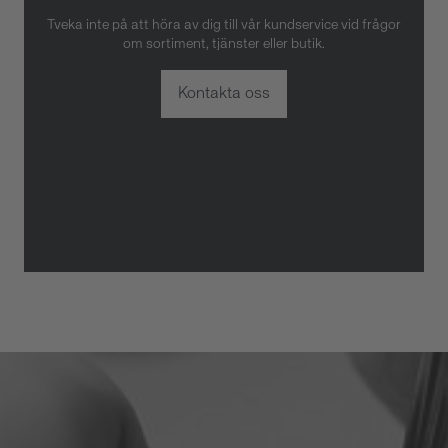
Tveka inte på att höra av dig till vår kundservice vid frågor
om sortiment, tjänster eller butik.
Kontakta oss