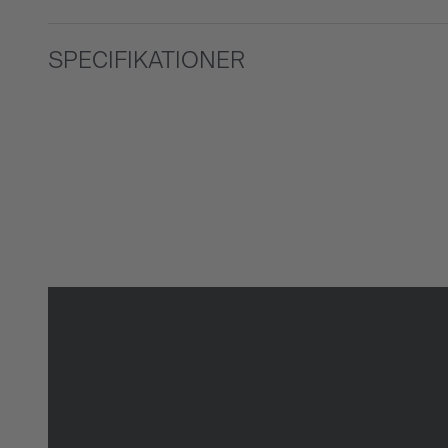
SPECIFIKATIONER