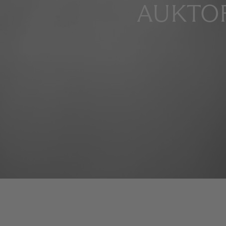
AUKTOR