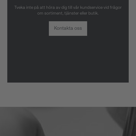
Tveka inte på att höra av dig till vår kundservice vid frågor
om sortiment, tjänster eller butik.
Kontakta oss