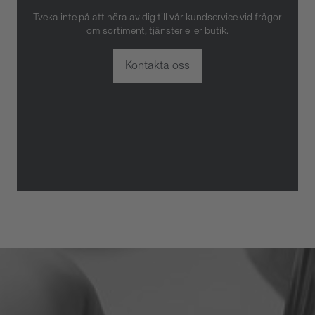
Tveka inte på att höra av dig till vår kundservice vid frågor
om sortiment, tjänster eller butik.
Kontakta oss