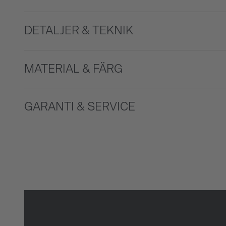
DETALJER & TEKNIK
MATERIAL & FÄRG
GARANTI & SERVICE