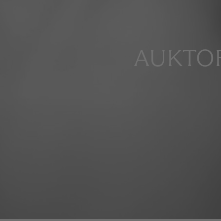
AUKTOR