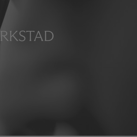
ERKSTAD