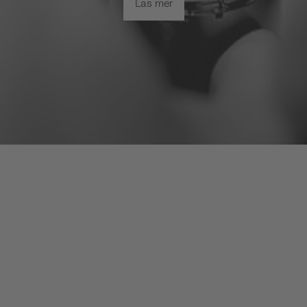
Läs mer