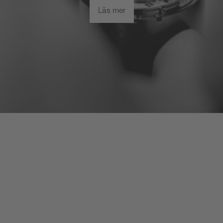
Läs mer