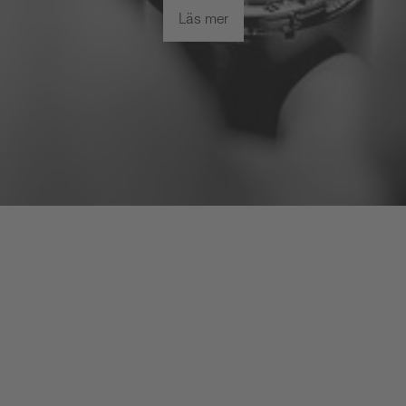
Läs mer