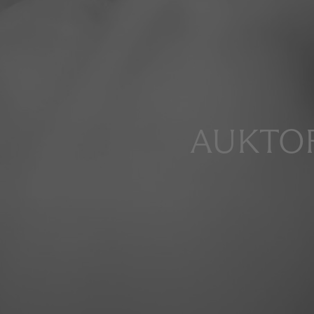
AUKTOR