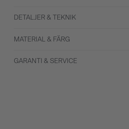
DETALJER & TEKNIK
MATERIAL & FÄRG
GARANTI & SERVICE