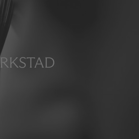
ERKSTAD