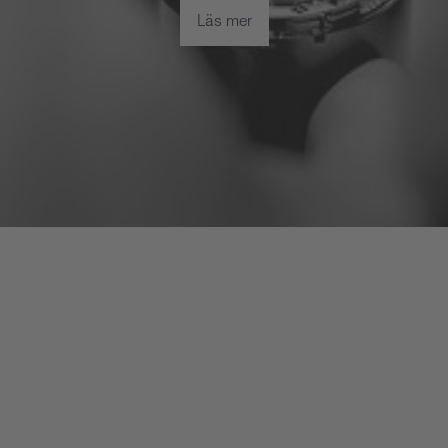
Läs mer