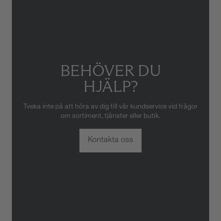
BEHÖVER DU
HJÄLP?
Tveka inte på att höra av dig till vår kundservice vid frågor
om sortiment, tjänster eller butik.
Kontakta oss