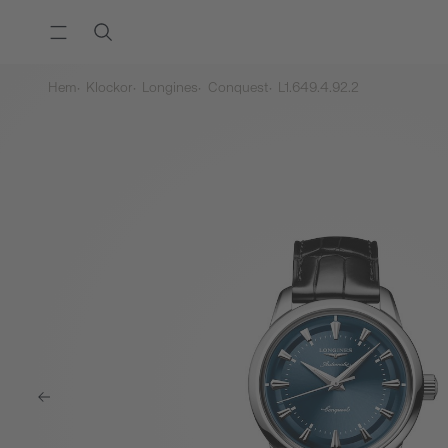
Hem
Klockor
Longines
Conquest
L1.649.4.92.2