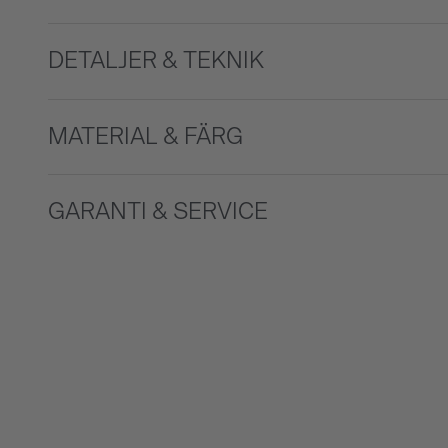
DETALJER & TEKNIK
MATERIAL & FÄRG
GARANTI & SERVICE