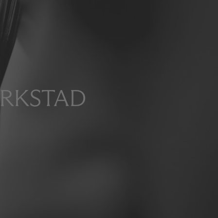
ERKSTAD