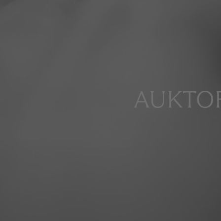
AUKTOR