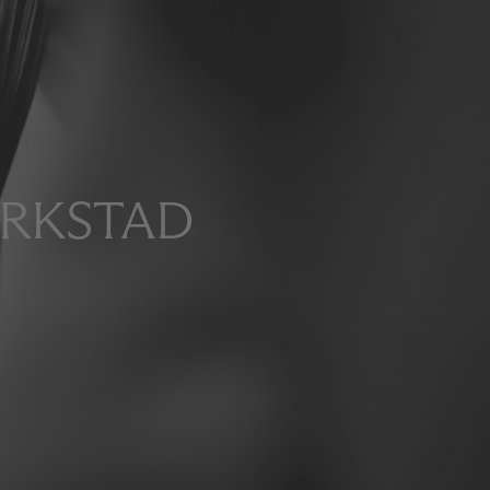
ERKSTAD