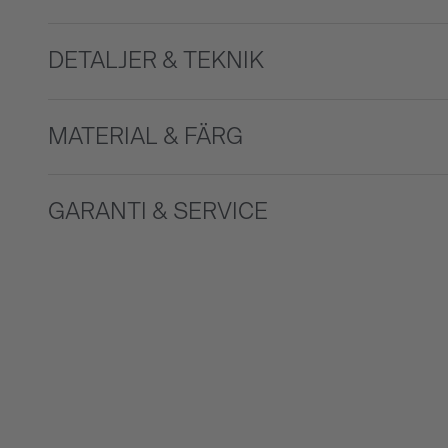
DETALJER & TEKNIK
MATERIAL & FÄRG
GARANTI & SERVICE