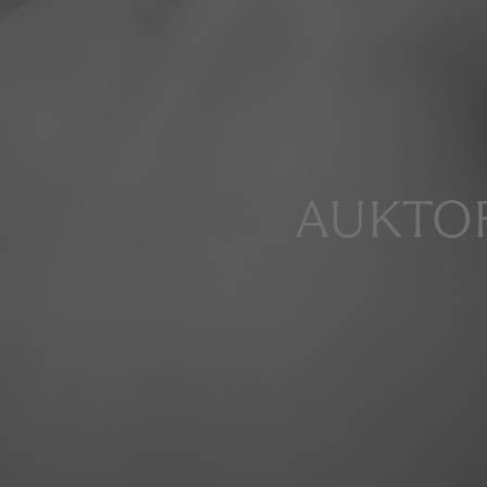
AUKTOR