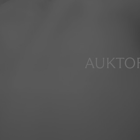
AUKTOR