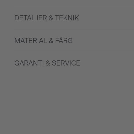
DETALJER & TEKNIK
MATERIAL & FÄRG
GARANTI & SERVICE