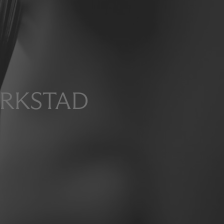
ERKSTAD