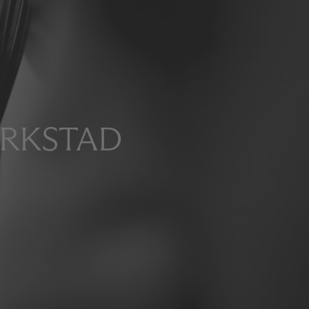
ERKSTAD