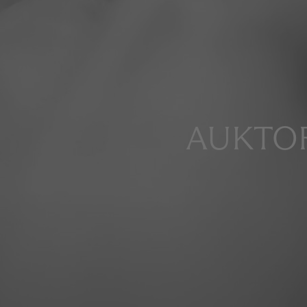
AUKTOR