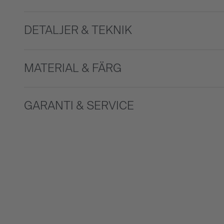
DETALJER & TEKNIK
MATERIAL & FÄRG
GARANTI & SERVICE