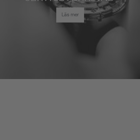
Läs mer