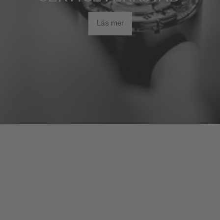
Läs mer