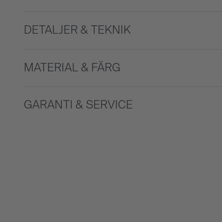
DETALJER & TEKNIK
MATERIAL & FÄRG
GARANTI & SERVICE