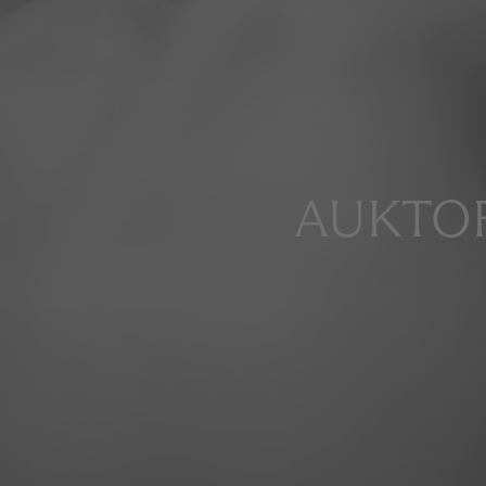
AUKTOR