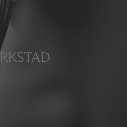
ERKSTAD