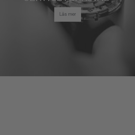
Läs mer