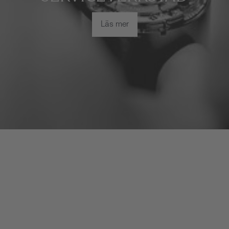
Läs mer