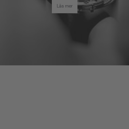
Läs mer