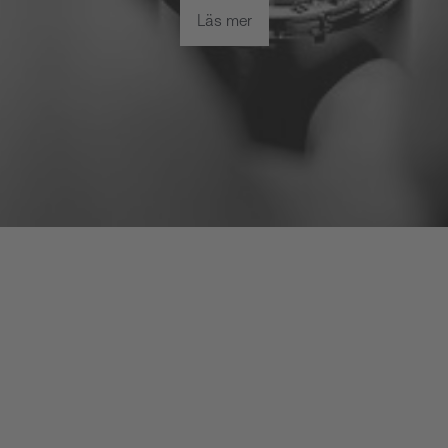
Läs mer