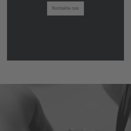
Kontakta oss