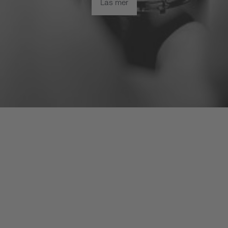
Läs mer