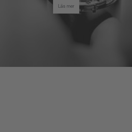
Läs mer