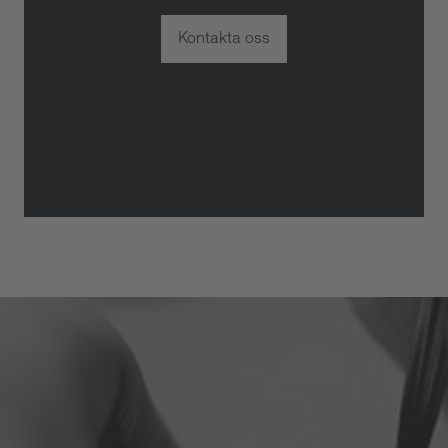
Kontakta oss