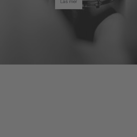
Läs mer